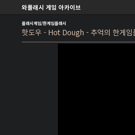
본문 바로가기
와플래시 게임 아카이브
플래시게임/한게임플래시
핫도우 - Hot Dough - 추억의 한게