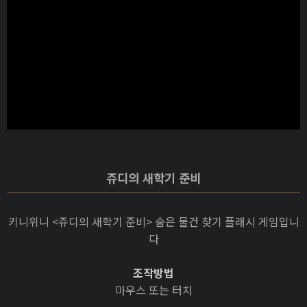
쥬디의 새학기 준비
키니위니 <쥬디의 새학기 준비> 숨은 물건 찾기 플래시 게임입니
다
조작방법
마우스 또는
터치