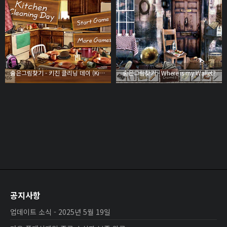
숨은그림찾기 - 키친 클리닝 데이 (Kitchen Cleaning Day)
숨은그림찾기 - Where is my Wallet?
공지사항
업데이트 소식 - 2025년 5월 19일