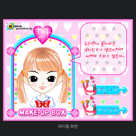
타이틀 화면