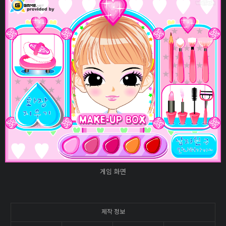
게임 화면
제작 정보