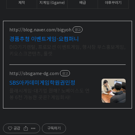
제작
지게임 (Ggame)
배급
야후꾸러기
http://blog.naver.com/bigyoh
광고
경품추첨 이벤트게임-요컴퍼니
DID기기렌탈, 프로모션 이벤트게임, 행사장 부스홍보게임,
키오스크콘텐츠, 룰렛
http://sbsgame-dg.com
광고
SBS아카데미게임학원권민정
플래시게임-대기업 원해? 노베이스도 연
봉 6천 가능한 곳은? 게임회사!
공감
구독하기