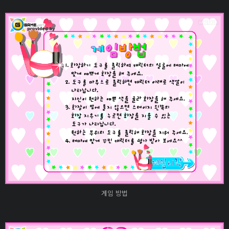
게임 방법