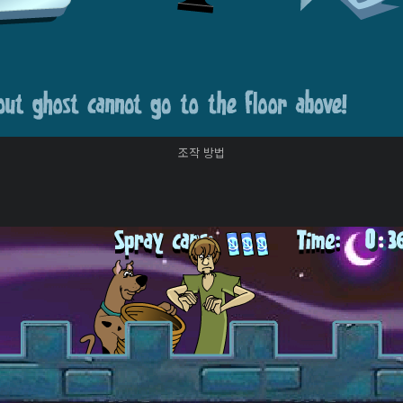
조작 방법