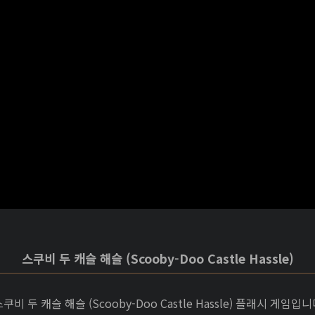
스쿠비 두 캐슬 해슬 (Scooby-Doo Castle Hassle)
쿠비 두 캐슬 해슬 (Scooby-Doo Castle Hassle) 플래시 게임입