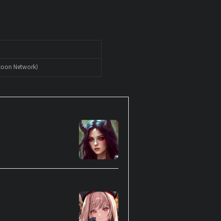
on Network)