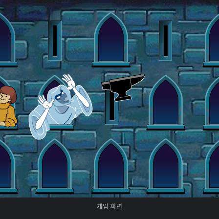
게임 화면