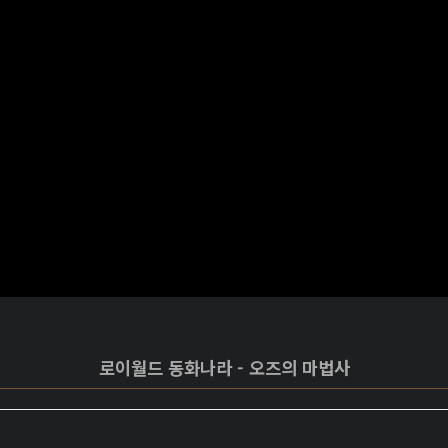
로이월드 동화나라 - 오즈의 마법사