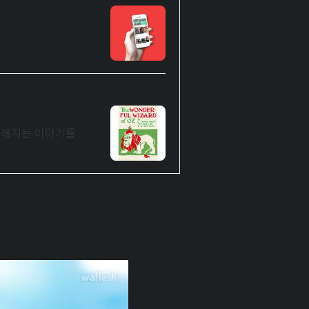
웅장해지는 이야기를