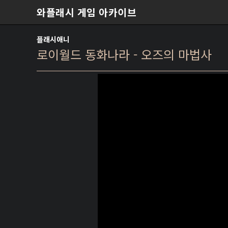
본문 바로가기
와플래시 게임 아카이브
플래시애니
로이월드 동화나라 - 오즈의 마법사