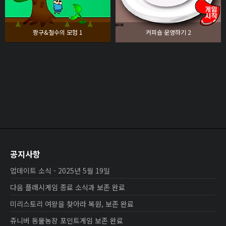
짱구&철수의 모험 1
커피숍 운영하기 2
공지사항
업데이트 소식 - 2025년 5월 19일
다음 플래시게임 종료 소식과 보존 완료
미리스토리 여왕을 찾아라 복원, 보존 완료
쥬니버 동물농장 포인트게임 보존 완료