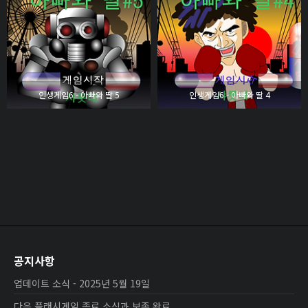
인생게임6 - 아빠와 딸 5
인생게임6 - 아빠와 딸 4
공지사항
업데이트 소식 - 2025년 5월 19일
다음 플래시게임 종료 소식과 보존 완료