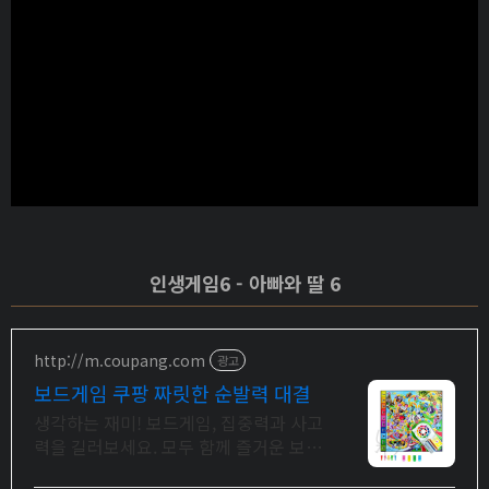
인생게임6 - 아빠와 딸 6
http://m.coupang.com
광고
보드게임 쿠팡 짜릿한 순발력 대결
생각하는 재미! 보드게임, 집중력과 사고
력을 길러보세요. 모두 함께 즐거운 보드
게임, 쿠팡에서 다양한 종류를 만나보세