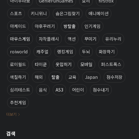
아이부라보
GenieFunGames
요리
firstfox
스포츠
키니위니
숨은그림찾기
애니메이션
아케이드
야후꾸러기
방탈출
인기게임
마우스게임
자작플래시
액션
꾸미기
유리누리
roiworld
캐주얼
랭킹게임
두뇌
화장하기
로이월드
타이쿤
옷입히기
모바일
퍼스트폭스
색칠하기
해외
탈출
교육
Japan
점수저장
심리테스트
음식
AS3
어린이
점수내기
추천게임
더보기
검색