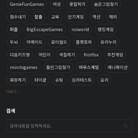
GenieFunGames
여성
옷입히기
숨은그림찾기
점수내기
탈출
교육
인기게임
액션
해외
퍼즐
BigEscapeGames
roiworld
랭킹게임
두뇌
아케이드
로이월드
플랫포머
유리누리
다음키즈짱
어린이
색칠하기
firstfox
추천게임
mirchigames
틀린그림찾기
마우스게임
애니메이션
화장하기
타이쿤
슈팅
심리테스트
요리
더보기
검색