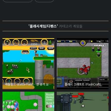
'플래시게임/디펜스'
카테고리 게임들
배틀필드 (Battle Field) - 성 공격 오펜스 게임
플래시 크래프트 (FlashCraft)