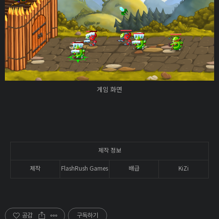
게임 화면
제작 정보
제작
FlashRush Games
배급
KiZi
공감
구독하기