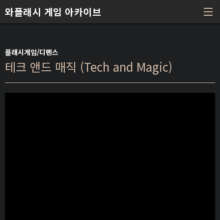
본문 바로가기
와플래시 게임 아카이브
플래시게임/디펜스
테크 앤드 매직 (Tech and Magic)