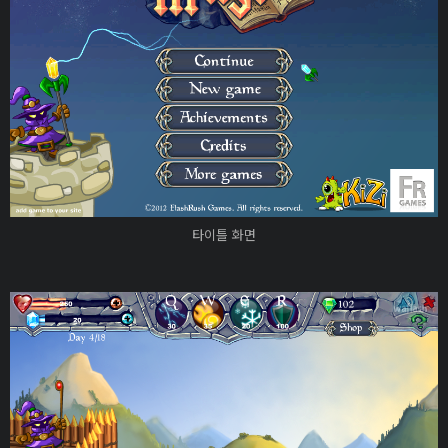
타이틀 화면