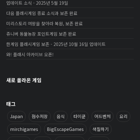
업데이트 소식 - 2025년 5월 19일
다음 플래시게임 종료 소식과 보존 완료
미리스토리 여왕을 찾아라 복원, 보존 완료
쥬니버 동물농장 포인트게임 보존 완료
한게임 플래시게임 보존 - 2025년 10월 16일 업데이트
와! 플래시 아카이브 오픈!
새로 올라온 게임
태그
Japan
점수저장
음식
타이쿤
어드벤처
요리
mirchigames
BigEscapeGames
색칠하기