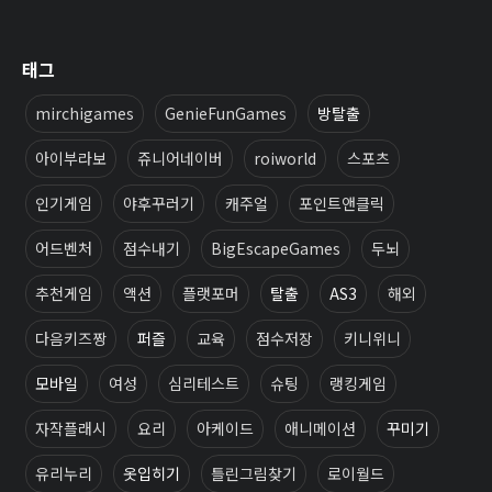
태그
mirchigames
GenieFunGames
방탈출
아이부라보
쥬니어네이버
roiworld
스포츠
인기게임
야후꾸러기
캐주얼
포인트앤클릭
어드벤처
점수내기
BigEscapeGames
두뇌
추천게임
액션
플랫포머
탈출
AS3
해외
다음키즈짱
퍼즐
교육
점수저장
키니위니
모바일
여성
심리테스트
슈팅
랭킹게임
자작플래시
요리
아케이드
애니메이션
꾸미기
유리누리
옷입히기
틀린그림찾기
로이월드