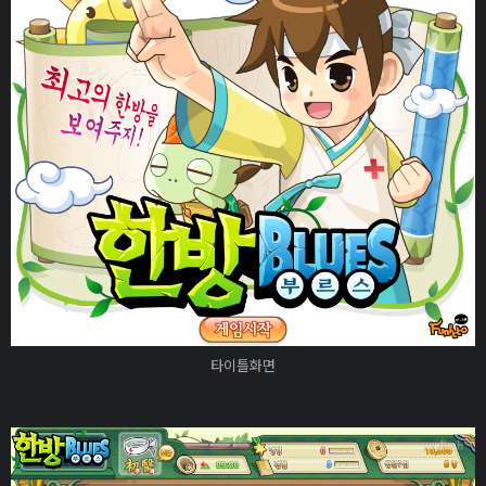
타이틀화면