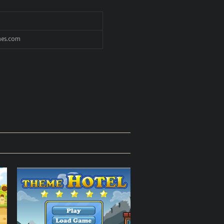
es.com