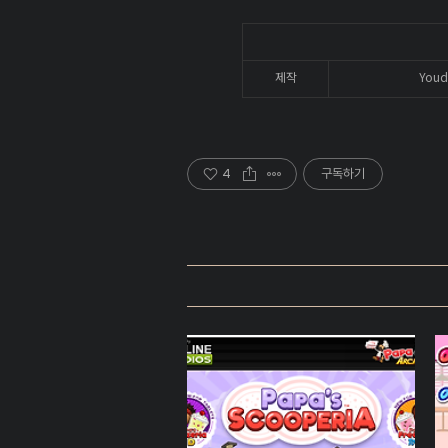
제작
Youd
4
구독하기