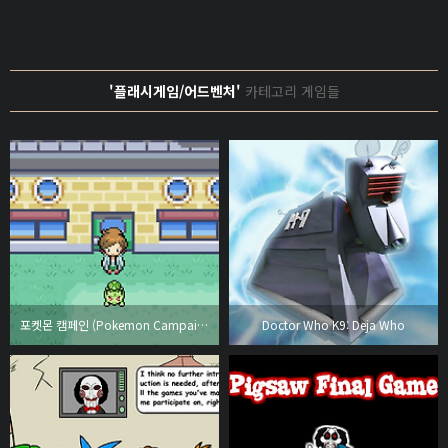
'플래시게임/어드벤처'
카테고리 게임들
포켓몬 캠페인 (Pokemon Campaign)
Doctor Who K9: Deja Who