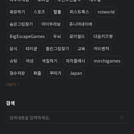
화장하기
스포츠
탈출
퍼스트폭스
roiworld
숨은그림찾기
아이부라보
쥬니어네이버
BigEscapeGames
두뇌
로이월드
다음키즈짱
음식
타이쿤
틀린그림찾기
교육
어드벤처
슈팅
여성
색칠하기
자작플래시
mirchigames
점수저장
퍼즐
꾸미기
Japan
더보기
검색