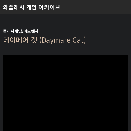
본문 바로가기
와플래시 게임 아카이브
플래시게임/어드벤처
데이메어 캣 (Daymare Cat)