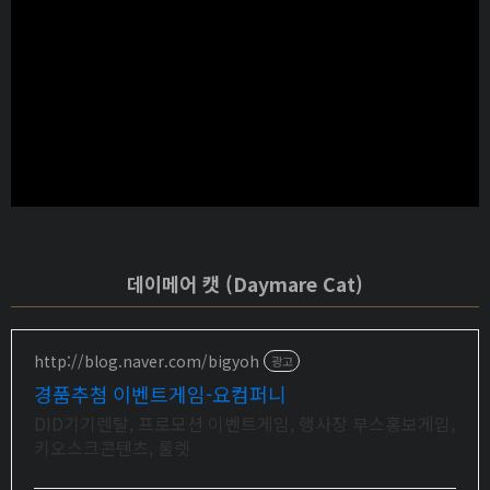
데이메어 캣 (Daymare Cat)
http://blog.naver.com/bigyoh
광고
경품추첨 이벤트게임-요컴퍼니
DID기기렌탈, 프로모션 이벤트게임, 행사장 부스홍보게임,
키오스크콘텐츠, 룰렛