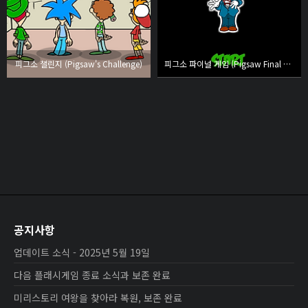
피그소 챌린지 (Pigsaw's Challenge)
피그소 파이널 게임 (Pigsaw Final Game)
공지사항
업데이트 소식 - 2025년 5월 19일
다음 플래시게임 종료 소식과 보존 완료
미리스토리 여왕을 찾아라 복원, 보존 완료