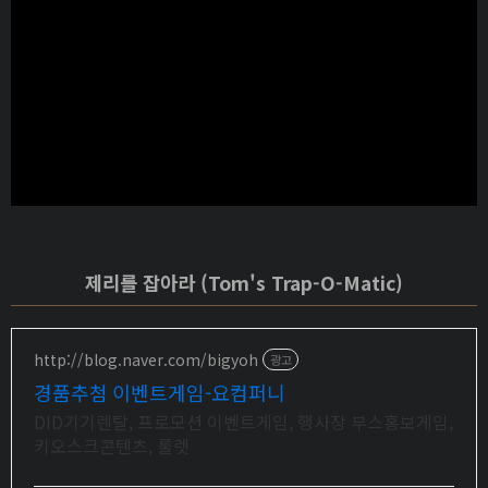
제리를 잡아라 (Tom's Trap-O-Matic)
http://blog.naver.com/bigyoh
광고
경품추첨 이벤트게임-요컴퍼니
DID기기렌탈, 프로모션 이벤트게임, 행사장 부스홍보게임,
키오스크콘텐츠, 룰렛