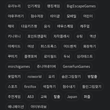
유리누리
인기게임
랭킹게임
BigEscapeGames
야후꾸러기
점수저장
타이쿤
모바일
어린이
해외
다음키즈짱
음식
마우스게임
캐주얼
키니위니
포인트앤클릭
자작플래시
슈팅
액션
아케이드
여성
퍼스트폭스
어드벤처
화장하기
꾸미기
플랫포머
로이월드
두뇌
심리테스트
mirchigames
쥬니어네이버
GenieFunGames
옷입히기
roiworld
요리
숨은그림찾기
방탈출
스포츠
firstfox
색칠하기
점수내기
틀린그림찾기
추천게임
AS3
교육
탈출
Japan
퍼즐
애니메이션
아이부라보