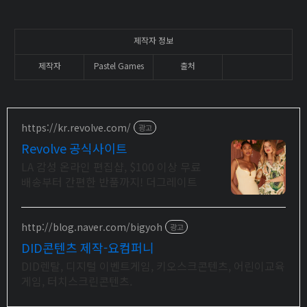
제작자 정보
제작자
Pastel Games
출처
https://kr.revolve.com/
광고
Revolve 공식사이트
LA 감성 온라인 편집샵, $100 이상 무료
배송부터 간편한 반품까지! 더그레이트
http://blog.naver.com/bigyoh
광고
DID콘텐츠 제작-요컴퍼니
DID렌탈, 디지털 이벤트게임, 키오스크콘텐츠, 어린이교육
게임, 터치스크린콘텐츠.