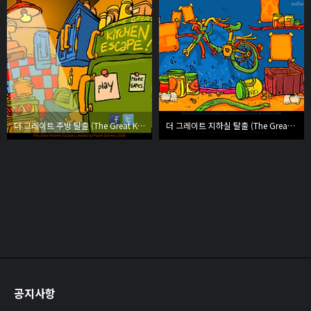
더 그레이트 주방 탈출 (The Great Kitchen Escape)
더 그레이트 지하실 탈출 (The Great Basement Escape)
공지사항