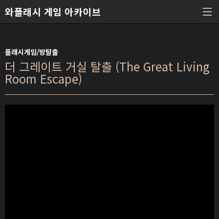
본문 바로가기
와플래시 게임 아카이브
플래시게임/방탈출
더 그레이트 거실 탈출 (The Great Living
Room Escape)