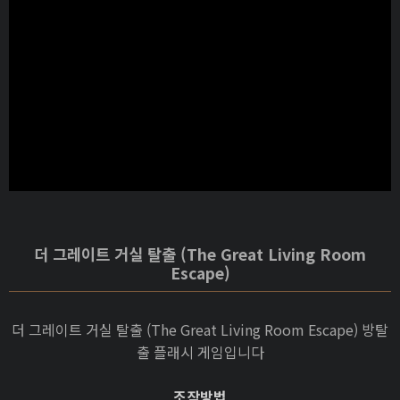
더 그레이트 거실 탈출 (The Great Living Room
Escape)
더 그레이트 거실 탈출 (The Great Living Room Escape) 방탈
출 플래시 게임입니다
조작방법