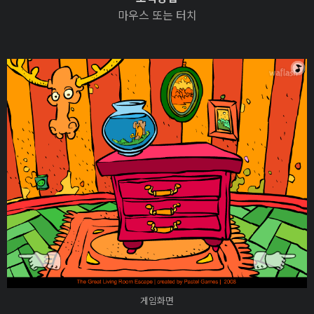
마우스 또는 터치
게임화면