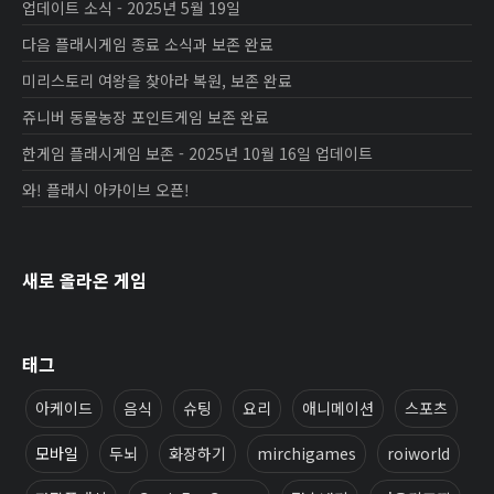
업데이트 소식 - 2025년 5월 19일
다음 플래시게임 종료 소식과 보존 완료
미리스토리 여왕을 찾아라 복원, 보존 완료
쥬니버 동물농장 포인트게임 보존 완료
한게임 플래시게임 보존 - 2025년 10월 16일 업데이트
와! 플래시 아카이브 오픈!
새로 올라온 게임
태그
아케이드
음식
슈팅
요리
애니메이션
스포츠
모바일
두뇌
화장하기
mirchigames
roiworld