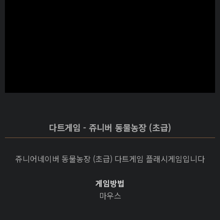
다트게임 - 쥬니버 동물농장 (초급)
쥬니어네이버 동물농장 (초급) 다트게임 플래시게임입니다
게임방법
마우스