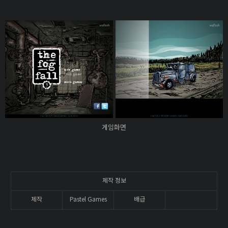
게임화면
제작 정보
제작
Pastel Games
배급