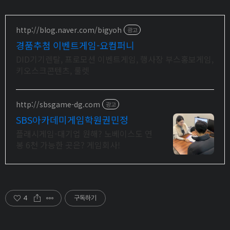
http://blog.naver.com/bigyoh
광고
경품추첨 이벤트게임-요컴퍼니
DID기기렌탈, 프로모션 이벤트게임, 행사장 부스홍보게임,
키오스크콘텐츠, 룰렛
http://sbsgame-dg.com
광고
SBS아카데미게임학원권민정
플래시게임-대기업 원해? 노베이스도 연
봉 6천 가능한 곳은? 게임회사!
4
구독하기