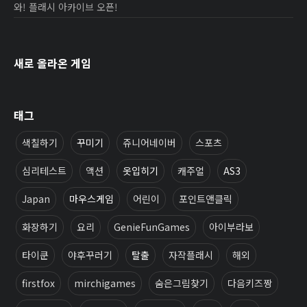
와! 플래시 아카이브 오픈!
새로 올라온 게임
태그
색칠하기
꾸미기
쥬니어네이버
스포츠
심리테스트
액션
옷입히기
캐주얼
AS3
Japan
마우스게임
어린이
포인트앤클릭
화장하기
요리
GenieFunGames
아이부라보
타이쿤
야후꾸러기
탈출
자작플래시
해외
firstfox
mirchigames
숨은그림찾기
다음키즈짱