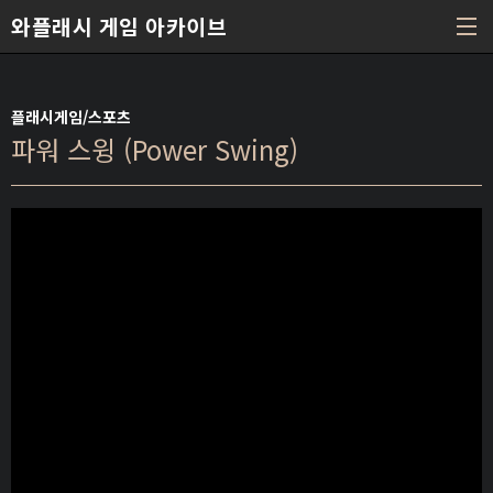
본문 바로가기
와플래시 게임 아카이브
플래시게임/스포츠
파워 스윙 (Power Swing)