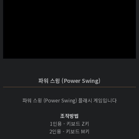
파워 스윙 (Power Swing)
파워 스윙 (Power Swing) 플래시 게임입니다
조작방법
1인용 - 키보드 Z키
2인용 - 키보드 M키