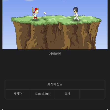
게임화면
제작자 정보
제작자
Daniel Sun
출처