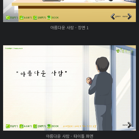
아름다운 사람 - 장면 1
아름다운 사람 - 타이틀 화면