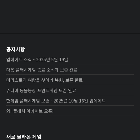
공지사항
업데이트 소식 - 2025년 5월 19일
다음 플래시게임 종료 소식과 보존 완료
미리스토리 여왕을 찾아라 복원, 보존 완료
쥬니버 동물농장 포인트게임 보존 완료
한게임 플래시게임 보존 - 2025년 10월 16일 업데이트
와! 플래시 아카이브 오픈!
새로 올라온 게임