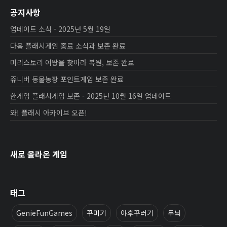
공지사항
업데이트 소식 - 2025년 5월 19일
다음 플래시게임 종료 소식과 보존 완료
미리스토리 여왕을 찾아라 복원, 보존 완료
쥬니버 동물농장 포인트게임 보존 완료
한게임 플래시게임 보존 - 2025년 10월 16일 업데이트
와! 플래시 아카이브 오픈!
새로 올라온 게임
태그
GenieFunGames
꾸미기
야후꾸러기
두뇌