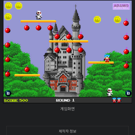
게임화면
제작자 정보