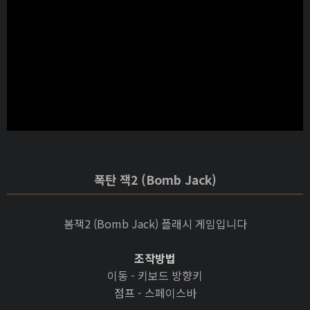
폭탄 잭2 (Bomb Jack)
봄잭2 (Bomb Jack) 플래시 게임입니다
조작방법
이동 - 키보드 방향키
점프 - 스페이스바