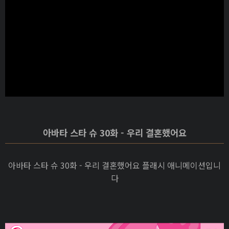
아바타 스타 슈 30화 - 우리 결혼했어요
아바타 스타 슈 30화 - 우리 결혼했어요 플래시 애니메이션입니
다