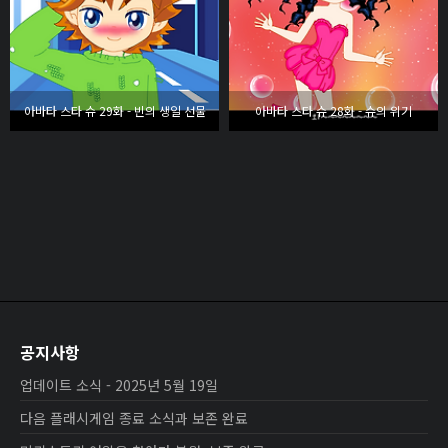
아바타 스타 슈 29화 - 빈의 생일 선물
아바타 스타 슈 28화 - 슈의 위기
공지사항
업데이트 소식 - 2025년 5월 19일
다음 플래시게임 종료 소식과 보존 완료