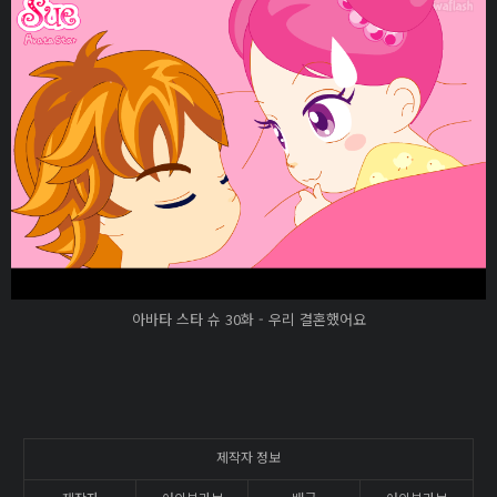
아바타 스타 슈 30화 - 우리 결혼했어요
제작자 정보