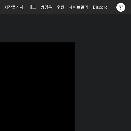
자작플래시
태그
방명록
후원
세이브관리
Discord