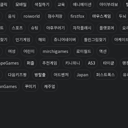
클릭
모바일
색칠하기
교육
애니메이션
아이부라보
음식
roiworld
점수저장
firstfox
마우스게임
두뇌
트
스포츠
슈팅
야후꾸러기
자작플래시
플랫포머
요
찾기
인기게임
해외
쥬니어네이버
틀린그림찾기
아케이
여성
어린이
mirchigames
로이월드
액션
apeGames
퍼즐
추천게임
키니위니
AS3
타이쿤
랭
다음키즈짱
방탈출
어드벤처
Japan
퍼스트폭스
유
unGames
꾸미기
캐주얼