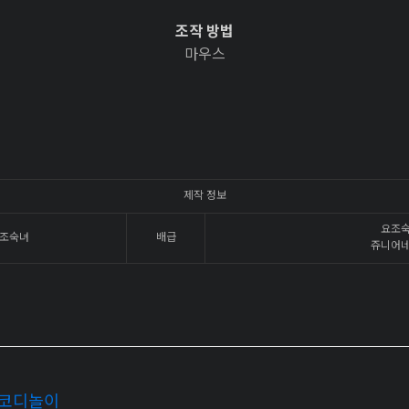
조작 방법
마우스
제작 정보
요조
조숙녀
배급
쥬니어
 코디놀이