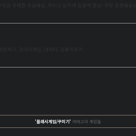
우회원 무제한 무료배송. 꾸미고 입히며 집중력 향상! 쿠팡 로켓배송
화장하기, 강아지게임, 아바타, 공룡키우기
'플래시게임/꾸미기'
카테고리 게임들