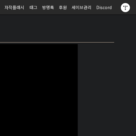
자작플래시
태그
방명록
후원
세이브관리
Discord