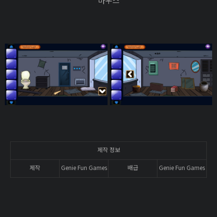
마우스
제작 정보
제작
Genie Fun Games
배급
Genie Fun Games