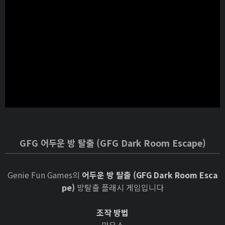
GFG 어두운 방 탈출 (GFG Dark Room Escape)
Genie Fun Games의
어두운 방 탈출 (GFG Dark Room Esca
pe)
방탈출 플래시 게임입니다
조작 방법