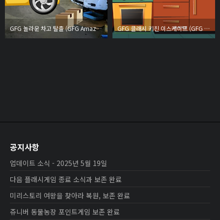
GFG 놀라운 차고 탈출 (GFG Amaze Garage Escape)
GFG 클래시 키친 이스케이프 (GFG Classy Kitchen Escape)
공지사항
업데이트 소식 - 2025년 5월 19일
다음 플래시게임 종료 소식과 보존 완료
미리스토리 여왕을 찾아라 복원, 보존 완료
쥬니버 동물농장 포인트게임 보존 완료