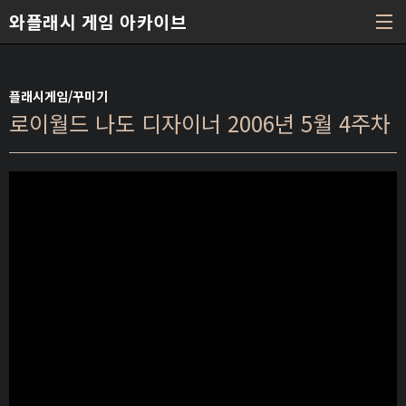
본문 바로가기
와플래시 게임 아카이브
플래시게임/꾸미기
로이월드 나도 디자이너 2006년 5월 4주차