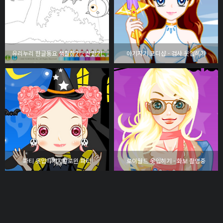
유리누리 한글동요 색칠하기 - 산딸기
아기자기 코디샵 - 검사 옷입히기
파티 옷입히기 - 할로윈 파티
로이월드 옷입히기 - 화보 촬영중