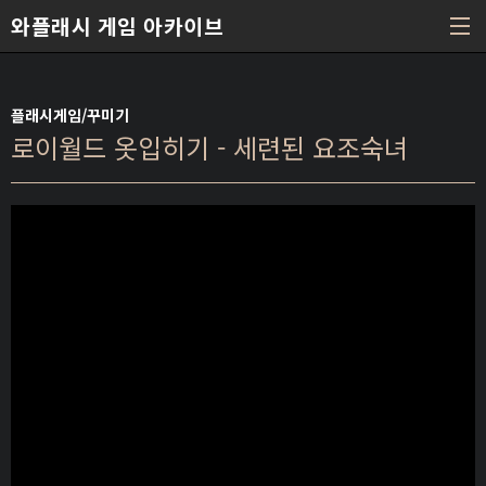
본문 바로가기
와플래시 게임 아카이브
플래시게임/꾸미기
로이월드 옷입히기 - 세련된 요조숙녀