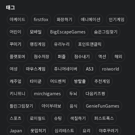
태그
아케이드
firstfox
화장하기
애니메이션
인기게임
어린이
모바일
BigEscapeGames
숨은그림찾기
꾸미기
랭킹게임
유리누리
포인트앤클릭
플랫포머
점수저장
퍼즐
점수내기
액션
해외
여성
마우스게임
쥬니어네이버
AS3
roiworld
캐주얼
타이쿤
어드벤처
방탈출
추천게임
키니위니
mirchigames
두뇌
다음키즈짱
틀린그림찾기
아이부라보
음식
GenieFunGames
스포츠
로이월드
슈팅
색칠하기
퍼스트폭스
Japan
옷입히기
심리테스트
요리
야후꾸러기