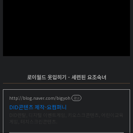
로이월드 옷입히기 - 세련된 요조숙녀
http://blog.naver.com/bigyoh
광고
DID콘텐츠 제작-요컴퍼니
DID렌탈, 디지털 이벤트게임, 키오스크콘텐츠, 어린이교육
게임, 터치스크린콘텐츠.