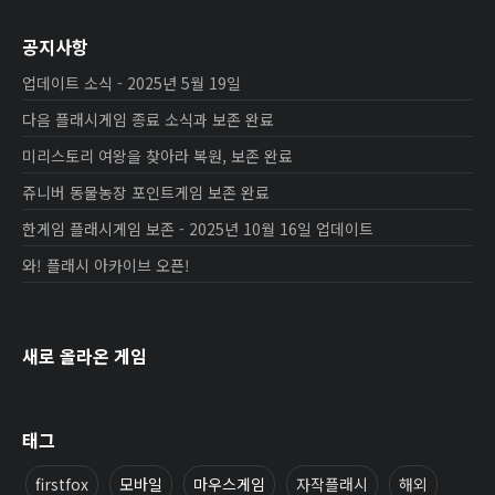
공지사항
업데이트 소식 - 2025년 5월 19일
다음 플래시게임 종료 소식과 보존 완료
미리스토리 여왕을 찾아라 복원, 보존 완료
쥬니버 동물농장 포인트게임 보존 완료
한게임 플래시게임 보존 - 2025년 10월 16일 업데이트
와! 플래시 아카이브 오픈!
새로 올라온 게임
태그
firstfox
모바일
마우스게임
자작플래시
해외