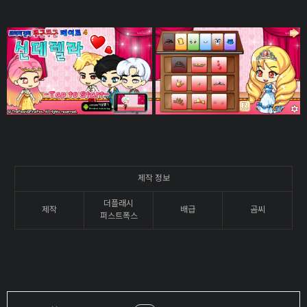
제작 정보
더플래시
제작
배급
곰씨
퍼스트폭스