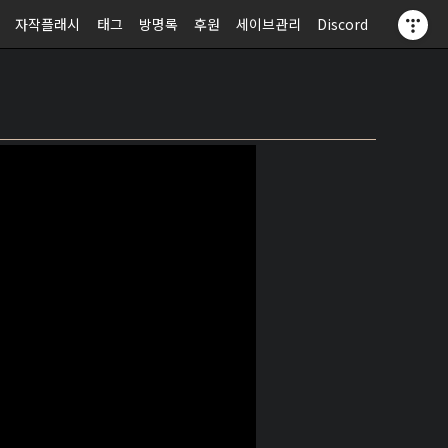
자작플래시
태그
방명록
후원
세이브관리
Discord