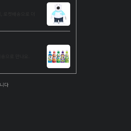
, 로켓배송으로 더
배송으로 만나요.
입니다