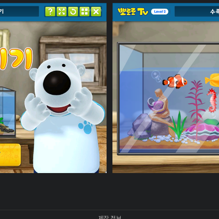
제작 정보