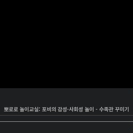
뽀로로 놀이교실: 포비의 감성·사회성 놀이 - 수족관 꾸미기