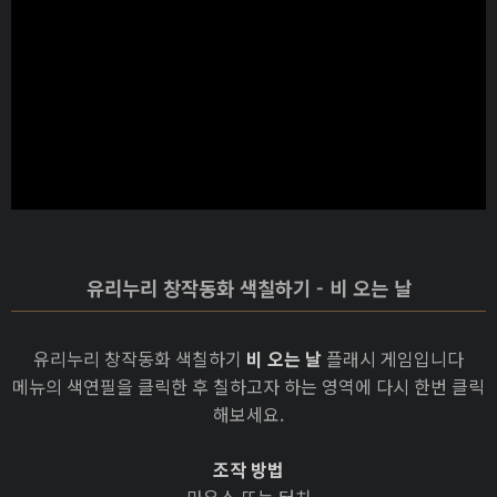
유리누리 창작동화 색칠하기 - 비 오는 날
유리누리 창작동화 색칠하기
비 오는 날
플래시 게임입니다
메뉴의 색연필을 클릭한 후 칠하고자 하는 영역에 다시 한번 클릭
해보세요.
조작 방법