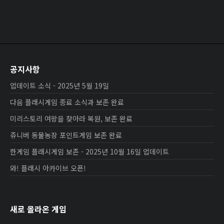
공지사항
업데이트 소식 - 2025년 5월 19일
다음 플래시게임 종료 소식과 보존 완료
미리스토리 여왕을 찾아라 복원, 보존 완료
쥬니버 동물농장 포인트게임 보존 완료
한게임 플래시게임 보존 - 2025년 10월 16일 업데이트
와! 플래시 아카이브 오픈!
새로 올라온 게임