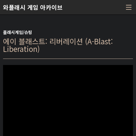
본문 바로가기
와플래시 게임 아카이브
플래시게임/슈팅
에이 블래스트: 리버레이션 (A-Blast:
Liberation)