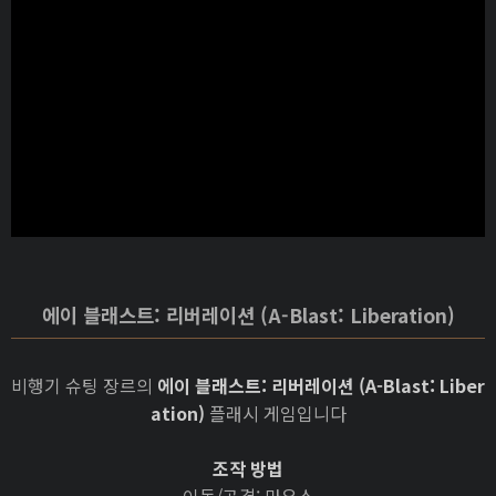
에이 블래스트: 리버레이션 (A-Blast: Liberation)
비행기 슈팅 장르의
에이 블래스트: 리버레이션 (A-Blast: Liber
ation)
플래시 게임입니다
조작 방법