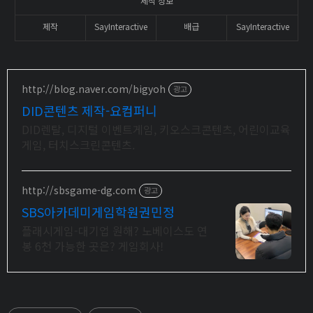
제작 정보
제작
SayInteractive
배급
SayInteractive
http://blog.naver.com/bigyoh
광고
DID콘텐츠 제작-요컴퍼니
DID렌탈, 디지털 이벤트게임, 키오스크콘텐츠, 어린이교육
게임, 터치스크린콘텐츠.
http://sbsgame-dg.com
광고
SBS아카데미게임학원권민정
플래시게임-대기업 원해? 노베이스도 연
봉 6천 가능한 곳은? 게임회사!