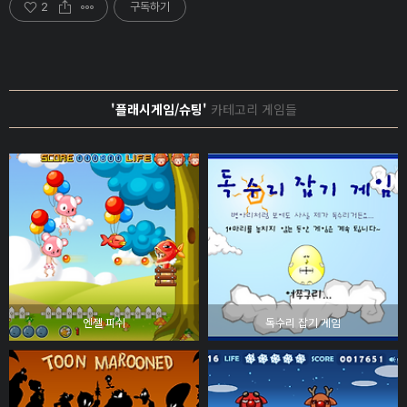
2
구독하기
'플래시게임/슈팅'
카테고리 게임들
엔젤 피쉬
독수리 잡기 게임