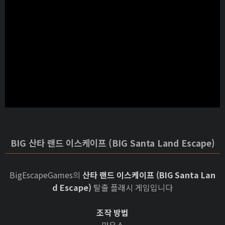
BIG 산타 랜드 이스케이프 (BIG Santa Land Escape)
BigEscapeGames의
산타 랜드 이스케이프 (BIG Santa Lan
d Escape)
탈출 플래시 게임입니다
조작 방법