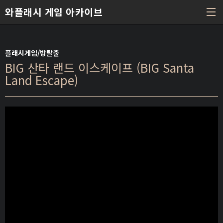
본문 바로가기
와플래시 게임 아카이브
플래시게임/방탈출
BIG 산타 랜드 이스케이프 (BIG Santa
Land Escape)