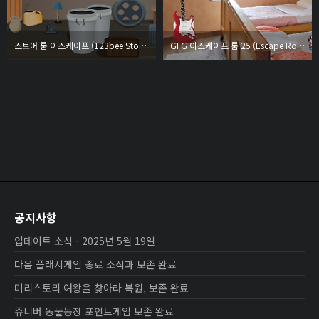
스토어 룸 이스케이프 (123bee Store Room Escape)
GFG 이스케이프 룸 25 (Escape Room 25)
공지사항
업데이트 소식 - 2025년 5월 19일
다음 플래시게임 종료 소식과 보존 완료
미리스토리 여왕을 찾아라 복원, 보존 완료
쥬니버 동물농장 포인트게임 보존 완료