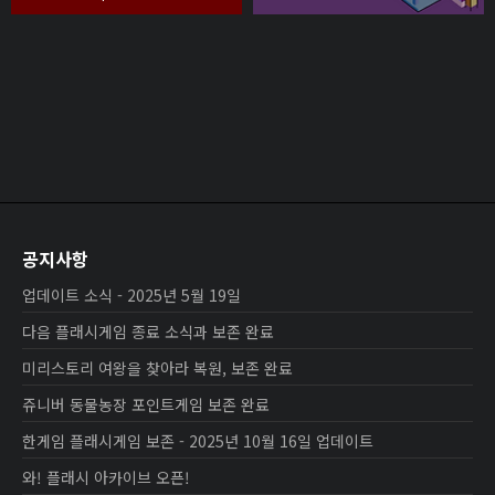
공지사항
업데이트 소식 - 2025년 5월 19일
다음 플래시게임 종료 소식과 보존 완료
미리스토리 여왕을 찾아라 복원, 보존 완료
쥬니버 동물농장 포인트게임 보존 완료
한게임 플래시게임 보존 - 2025년 10월 16일 업데이트
와! 플래시 아카이브 오픈!