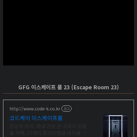
GFG 이스케이프 룸 23 (Escape Room 23)
http://www.code-k.co.kr
광고
코드케이 이스케이프룸
강남역 위치, 국내 가장 큰 규모의 방탈
출 카페, 15개의 프리미엄급 테마룸 보