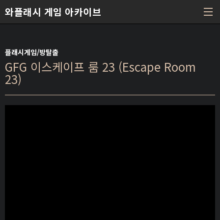
본문 바로가기
와플래시 게임 아카이브
플래시게임/방탈출
GFG 이스케이프 룸 23 (Escape Room
23)