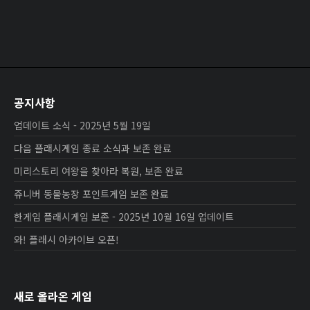
공지사항
업데이트 소식 - 2025년 5월 19일
다음 플래시게임 종료 소식과 보존 완료
미리스토리 여왕을 찾아라 복원, 보존 완료
쥬니버 동물농장 포인트게임 보존 완료
한게임 플래시게임 보존 - 2025년 10월 16일 업데이트
와! 플래시 아카이브 오픈!
새로 올라온 게임