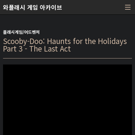
본문 바로가기
와플래시 게임 아카이브
플래시게임/어드벤처
Scooby-Doo: Haunts for the Holidays
Part 3 - The Last Act