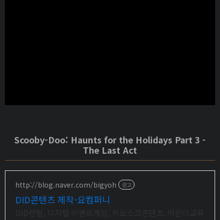
Scooby-Doo: Haunts for the Holidays Part 3 -
The Last Act
http://blog.naver.com/bigyoh
광고
DID콘텐츠 제작-요컴퍼니
DID렌탈, 디지털 이벤트게임, 키오스크콘텐츠, 어린이교육