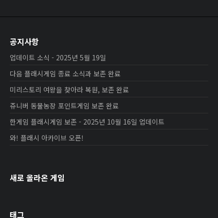
공지사항
업데이트 소식 - 2025년 5월 19일
다음 플래시게임 종료 소식과 보존 완료
미리스토리 여왕을 찾아라 복원, 보존 완료
쥬니버 동물농장 포인트게임 보존 완료
한게임 플래시게임 보존 - 2025년 10월 16일 업데이트
와! 플래시 아카이브 오픈!
새로 올라온 게임
태그