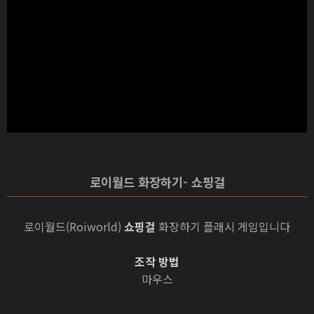
로이월드 화장하기- 쇼핑걸
로이월드(Roiworld)
쇼핑걸
화장하기 플래시 게임입니다
조작 방법
마우스