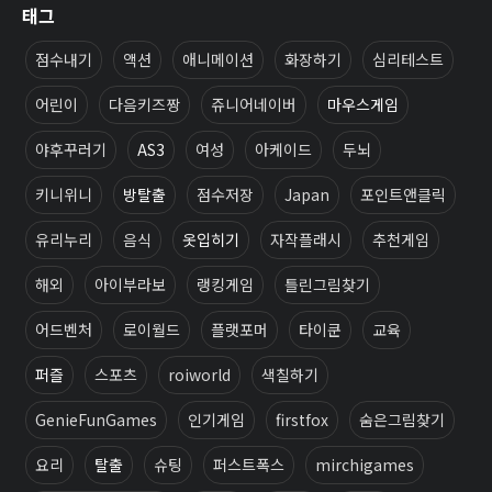
태그
점수내기
액션
애니메이션
화장하기
심리테스트
어린이
다음키즈짱
쥬니어네이버
마우스게임
야후꾸러기
AS3
여성
아케이드
두뇌
키니위니
방탈출
점수저장
Japan
포인트앤클릭
유리누리
음식
옷입히기
자작플래시
추천게임
해외
아이부라보
랭킹게임
틀린그림찾기
어드벤처
로이월드
플랫포머
타이쿤
교육
퍼즐
스포츠
roiworld
색칠하기
GenieFunGames
인기게임
firstfox
숨은그림찾기
요리
탈출
슈팅
퍼스트폭스
mirchigames