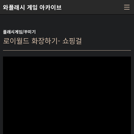
본문 바로가기
와플래시 게임 아카이브
플래시게임/꾸미기
로이월드 화장하기- 쇼핑걸