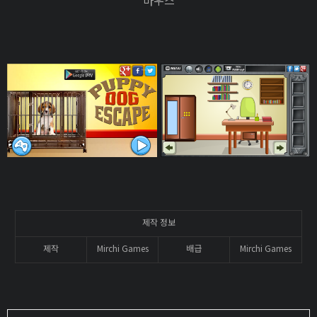
마우스
제작 정보
제작
Mirchi Games
배급
Mirchi Games