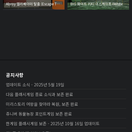
Abroy 엘리베이터 탈출 (Escape The Elevator)
BIG 화이트 키티 이스케이프 (White Kitty Escape)
공지사항
업데이트 소식 - 2025년 5월 19일
다음 플래시게임 종료 소식과 보존 완료
미리스토리 여왕을 찾아라 복원, 보존 완료
쥬니버 동물농장 포인트게임 보존 완료
한게임 플래시게임 보존 - 2025년 10월 16일 업데이트