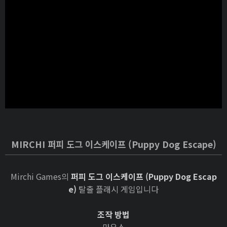
MIRCHI 퍼피 도그 이스케이프 (Puppy Dog Escape)
Mirchi Games의
퍼피 도그 이스케이프 (Puppy Dog Escap
e)
탈출 플래시 게임입니다
조작 방법