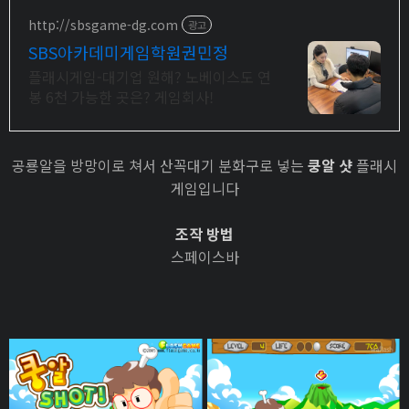
http://sbsgame-dg.com
광고
SBS아카데미게임학원권민정
플래시게임-대기업 원해? 노베이스도 연
봉 6천 가능한 곳은? 게임회사!
공룡알을 방망이로 쳐서 산꼭대기 분화구로 넣는
쿵알 샷
플래시
게임입니다
조작 방법
스페이스바