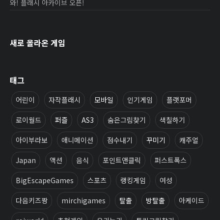
와! 플래시 아카이브 오픈!
새로 올라온 게임
태그
어린이
자작플래시
모바일
인기게임
플랫포머
로이월드
퍼즐
AS3
숨은그림찾기
색칠하기
아이부라보
애니메이션
점수내기
꾸미기
캐주얼
Japan
액션
음식
포인트앤클릭
퍼스트폭스
BigEscapeGames
스포츠
랭킹게임
여성
다음키즈짱
mirchigames
탈출
방탈출
아케이드