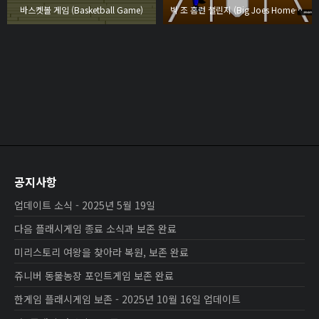
바스켓볼 게임 (Basketball Game)
빅 조 홈런 챌린지 (Big Joes Homerun Challenge)
공지사항
업데이트 소식 - 2025년 5월 19일
다음 플래시게임 종료 소식과 보존 완료
미리스토리 여왕을 찾아라 복원, 보존 완료
쥬니버 동물농장 포인트게임 보존 완료
한게임 플래시게임 보존 - 2025년 10월 16일 업데이트