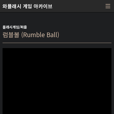
본문 바로가기
와플래시 게임 아카이브
플래시게임/퍼즐
럼블볼 (Rumble Ball)