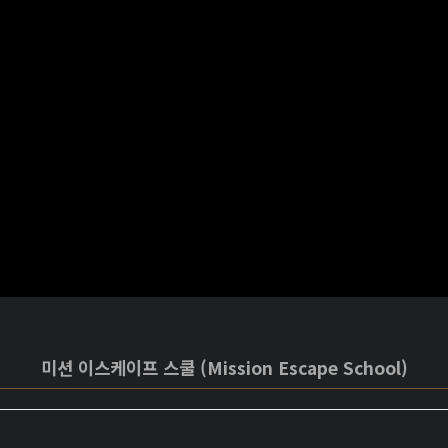
미션 이스케이프 스쿨 (Mission Escape School)