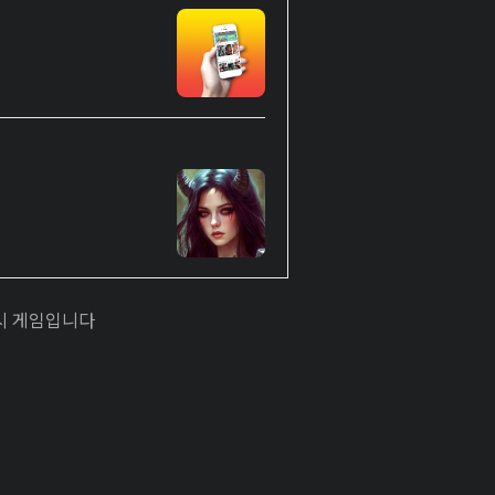
시 게임입니다