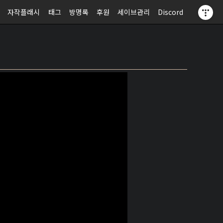
자작플래시
태그
방명록
후원
세이브관리
Discord