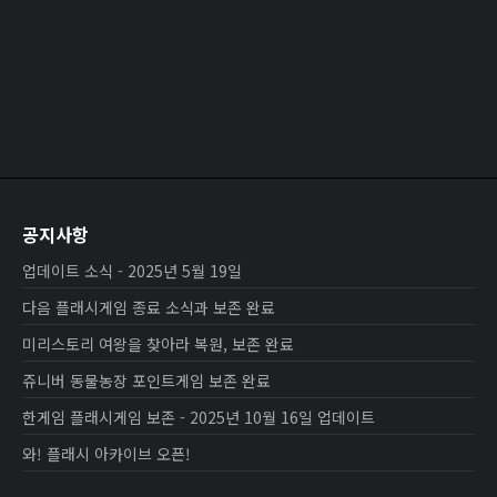
공지사항
업데이트 소식 - 2025년 5월 19일
다음 플래시게임 종료 소식과 보존 완료
미리스토리 여왕을 찾아라 복원, 보존 완료
쥬니버 동물농장 포인트게임 보존 완료
한게임 플래시게임 보존 - 2025년 10월 16일 업데이트
와! 플래시 아카이브 오픈!