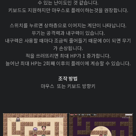
수 있는 난이도인 것 같습니다.
키보드도 지원하지만 마우스로 플레이하는것을 권장합니다.
스위치를 누르면 상하층으로 이어지는 계단이 나타납니다.
무기는 공격력과 내구력이 있습니다.
내구력은 사용할 때마다 조금씩 줄어들기 때문에 0이 되면 무기
가 손상됩니다.
적을 쓰러뜨리면 최대 HP가 1 증가합니다.
늘어난 최대 HP는 2회째 이후의 플레이에 계승할 수 있습니다.
조작 방법
마우스 또는 키보드 방향키