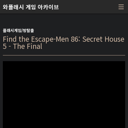
본문 바로가기
와플래시 게임 아카이브
플래시게임/방탈출
Find the Escape-Men 86: Secret House
5 - The Final