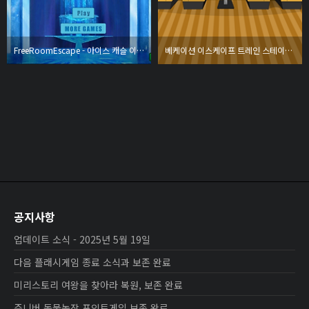
FreeRoomEscape - 아이스 캐슬 이스케이프 (Ice Castle Escape)
베케이션 이스케이프 트레인 스테이션 (Vacation Escape Train Station)
공지사항
업데이트 소식 - 2025년 5월 19일
다음 플래시게임 종료 소식과 보존 완료
미리스토리 여왕을 찾아라 복원, 보존 완료
쥬니버 동물농장 포인트게임 보존 완료