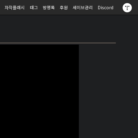
자작플래시
태그
방명록
후원
세이브관리
Discord