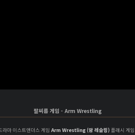
팔씨름 게임 - Arm Wrestling
 드라마 이스트앤더스 게임
Arm Wrestling (암 레슬링)
플래시 게