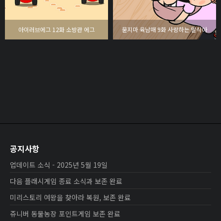
아이러브에그 12화 소방관 에그
묻지마 육남매 9화 사랑하는 말식아
공지사항
업데이트 소식 - 2025년 5월 19일
다음 플래시게임 종료 소식과 보존 완료
미리스토리 여왕을 찾아라 복원, 보존 완료
쥬니버 동물농장 포인트게임 보존 완료