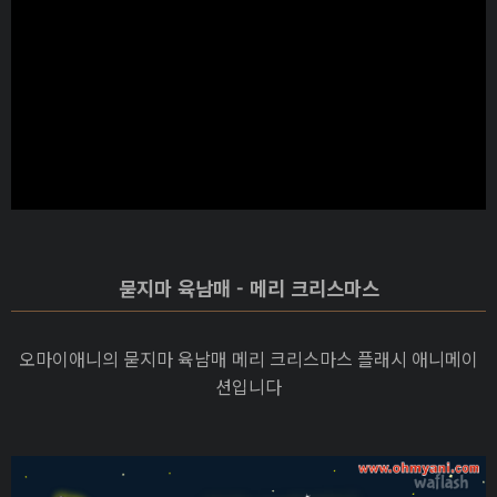
묻지마 육남매 - 메리 크리스마스
오마이애니의 묻지마 육남매 메리 크리스마스 플래시 애니메이
션입니다