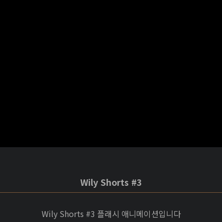
Wily Shorts #3
Wily Shorts #3 플래시 애니메이션입니다