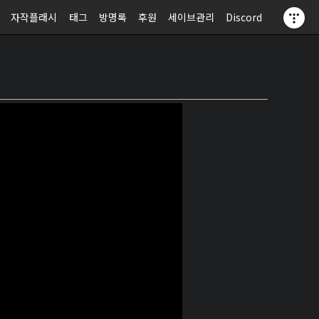
자작플래시
태그
방명록
후원
세이브관리
Discord