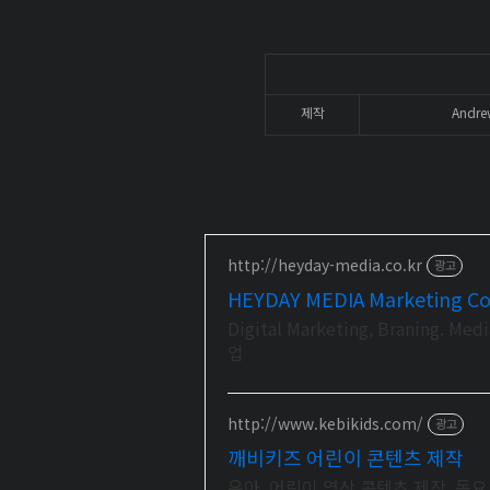
제작
Andre
http://heyday-media.co.kr
광고
HEYDAY MEDIA Marketing C
Digital Marketing, Branin
업
http://www.kebikids.com/
광고
깨비키즈 어린이 콘텐츠 제작
유아, 어린이 영상 콘텐츠 제작. 동요,