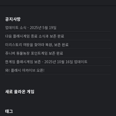
공지사항
업데이트 소식 - 2025년 5월 19일
다음 플래시게임 종료 소식과 보존 완료
미리스토리 여왕을 찾아라 복원, 보존 완료
쥬니버 동물농장 포인트게임 보존 완료
한게임 플래시게임 보존 - 2025년 10월 16일 업데이트
와! 플래시 아카이브 오픈!
새로 올라온 게임
태그