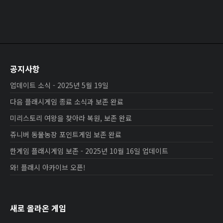
공지사항
업데이트 소식 - 2025년 5월 19일
다음 플래시게임 종료 소식과 보존 완료
미리스토리 여왕을 찾아라 복원, 보존 완료
쥬니버 동물농장 포인트게임 보존 완료
한게임 플래시게임 보존 - 2025년 10월 16일 업데이트
와! 플래시 아카이브 오픈!
새로 올라온 게임