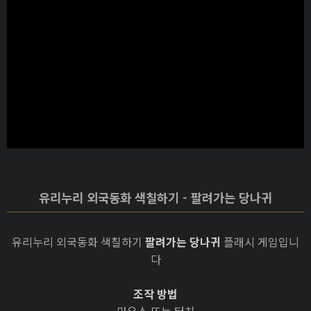
유리누리 외국동화 색칠하기 - 팔려가는 당나귀
유리누리 외국동화 색칠하기
팔려가는 당나귀
플래시 게임입니
다
조작 방법