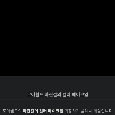
로이월드 마린걸의 컬러 메이크업
로이월드의
마린걸의 컬러 메이크업
화장하기 플래시 게임입니다