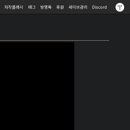
자작플래시
태그
방명록
후원
세이브관리
Discord