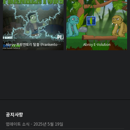
Abroy 프랑켄토리 탈출 (Frankentory)
Abroy E-Volution
공지사항
업데이트 소식 - 2025년 5월 19일