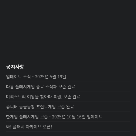
공지사항
업데이트 소식 - 2025년 5월 19일
다음 플래시게임 종료 소식과 보존 완료
미리스토리 여왕을 찾아라 복원, 보존 완료
쥬니버 동물농장 포인트게임 보존 완료
한게임 플래시게임 보존 - 2025년 10월 16일 업데이트
와! 플래시 아카이브 오픈!